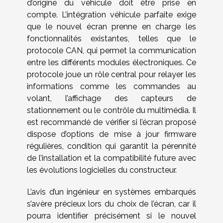
d’origine du véhicule doit être prise en
compte. L’intégration véhicule parfaite exige
que le nouvel écran prenne en charge les
fonctionnalités existantes, telles que le
protocole CAN, qui permet la communication
entre les différents modules électroniques. Ce
protocole joue un rôle central pour relayer les
informations comme les commandes au
volant, l’affichage des capteurs de
stationnement ou le contrôle du multimédia. Il
est recommandé de vérifier si l’écran proposé
dispose d’options de mise à jour firmware
régulières, condition qui garantit la pérennité
de l’installation et la compatibilité future avec
les évolutions logicielles du constructeur.
L’avis d’un ingénieur en systèmes embarqués
s’avère précieux lors du choix de l’écran, car il
pourra identifier précisément si le nouvel