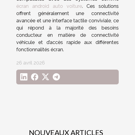
écran android auto voiture
. Ces solutions
offrent généralement une connectivité
avancée et une interface tactile conviviale, ce
qui répond à la majorité des besoins
conducteur en matière de connectivité
véhicule et d’accès rapide aux différentes
fonctionnalités écran.
26 avril 2026
NOUVEAUX ARTICLES