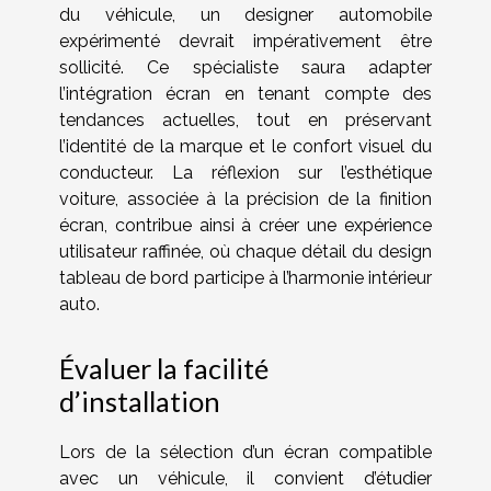
du véhicule, un designer automobile
expérimenté devrait impérativement être
sollicité. Ce spécialiste saura adapter
l’intégration écran en tenant compte des
tendances actuelles, tout en préservant
l’identité de la marque et le confort visuel du
conducteur. La réflexion sur l’esthétique
voiture, associée à la précision de la finition
écran, contribue ainsi à créer une expérience
utilisateur raffinée, où chaque détail du design
tableau de bord participe à l’harmonie intérieur
auto.
Évaluer la facilité
d’installation
Lors de la sélection d’un écran compatible
avec un véhicule, il convient d’étudier