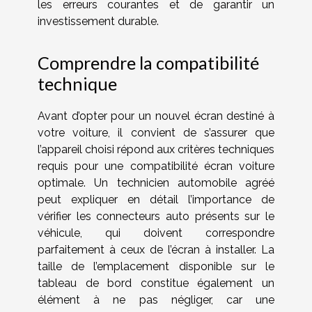
les erreurs courantes et de garantir un
investissement durable.
Comprendre la compatibilité
technique
Avant d’opter pour un nouvel écran destiné à
votre voiture, il convient de s’assurer que
l’appareil choisi répond aux critères techniques
requis pour une compatibilité écran voiture
optimale. Un technicien automobile agréé
peut expliquer en détail l’importance de
vérifier les connecteurs auto présents sur le
véhicule, qui doivent correspondre
parfaitement à ceux de l’écran à installer. La
taille de l’emplacement disponible sur le
tableau de bord constitue également un
élément à ne pas négliger, car une