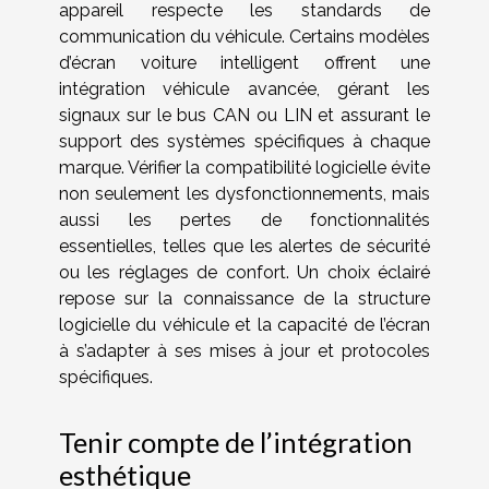
appareil respecte les standards de
communication du véhicule. Certains modèles
d’écran voiture intelligent offrent une
intégration véhicule avancée, gérant les
signaux sur le bus CAN ou LIN et assurant le
support des systèmes spécifiques à chaque
marque. Vérifier la compatibilité logicielle évite
non seulement les dysfonctionnements, mais
aussi les pertes de fonctionnalités
essentielles, telles que les alertes de sécurité
ou les réglages de confort. Un choix éclairé
repose sur la connaissance de la structure
logicielle du véhicule et la capacité de l’écran
à s’adapter à ses mises à jour et protocoles
spécifiques.
Tenir compte de l’intégration
esthétique