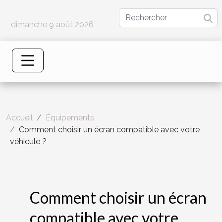
dimanche 9 août 2026
Accueil
Équipements
Comment choisir un écran compatible avec votre
véhicule ?
Comment choisir un écran
compatible avec votre