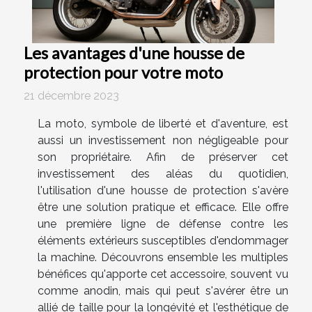
Les avantages d'une housse de
protection pour votre moto
21 décembre 2023
La moto, symbole de liberté et d'aventure, est
aussi un investissement non négligeable pour
son propriétaire. Afin de préserver cet
investissement des aléas du quotidien,
l'utilisation d'une housse de protection s'avère
être une solution pratique et efficace. Elle offre
une première ligne de défense contre les
éléments extérieurs susceptibles d'endommager
la machine. Découvrons ensemble les multiples
bénéfices qu'apporte cet accessoire, souvent vu
comme anodin, mais qui peut s'avérer être un
allié de taille pour la longévité et l'esthétique de