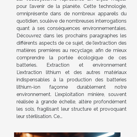
pour l’avenir de la planète. Cette technologie,
omniprésente dans de nombreux appareils du
quotidien, soulève de nombreuses interrogations
quant à ses conséquences environnementales.
Découvrez dans les prochains paragraphes les
différents aspects de ce sujet, de l’extraction des
matières premières au recyclage, afin de mieux
comprendre la portée écologique de ces
batteries. Extraction et environnement
L’extraction lithium et des autres matériaux
indispensables à la production des batteries
lithium-ion façonne durablement notre
environnement. L’exploitation minière, souvent
réalisée à grande échelle, altère profondément
les sols, fragilisant leur structure et provoquant
leur stérilisation. Ce...