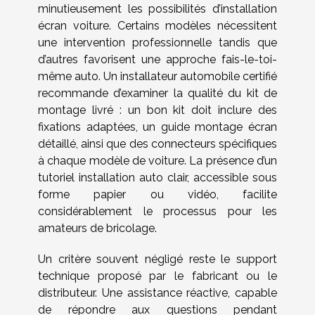
minutieusement les possibilités d’installation
écran voiture. Certains modèles nécessitent
une intervention professionnelle tandis que
d’autres favorisent une approche fais-le-toi-
même auto. Un installateur automobile certifié
recommande d’examiner la qualité du kit de
montage livré : un bon kit doit inclure des
fixations adaptées, un guide montage écran
détaillé, ainsi que des connecteurs spécifiques
à chaque modèle de voiture. La présence d’un
tutoriel installation auto clair, accessible sous
forme papier ou vidéo, facilite
considérablement le processus pour les
amateurs de bricolage.
Un critère souvent négligé reste le support
technique proposé par le fabricant ou le
distributeur. Une assistance réactive, capable
de répondre aux questions pendant