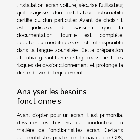
l’installation écran voiture, sécurise l’utilisateur,
qu’il s’agisse d’un installateur automobile
certifié ou d’un particulier. Avant de choisir, il
est judicieux de s’assurer que la
documentation fournie est complète,
adaptée au modèle de véhicule et disponible
dans la langue souhaitée. Cette préparation
attentive garantit un montage réussi, limite les
risques de dysfonctionnement et prolonge la
durée de vie de l’équipement.
Analyser les besoins
fonctionnels
Avant d’opter pour un écran, il est primordial
d’évaluer les besoins du conducteur en
matière de fonctionnalités écran. Certains
automobilistes privilégient la navigation GPS,