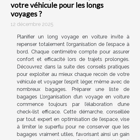
votre véhicule pour les longs
voyages ?
12 décembre 2025
Planifier un long voyage en voiture invite à
repenser totalement l’organisation de l’espace à
bord. Chaque centimètre compte pour assurer
confort et efficacité lors de trajets prolongés.
Découvrez dans la suite des conseils pratiques
pour exploiter au mieux chaque recoin de votre
véhicule et voyager l’esprit léger, même avec de
nombreux bagages. Préparer une liste de
bagages L’organisation d’un voyage en voiture
commence toujours par l’élaboration d’une
check-list efficace. Cette démarche, conseillée
par tout expert en optimisation de l’espace, vise
à limiter le superflu pour ne conserver que les
bagages vraiment utiles, favorisant ainsi un gain