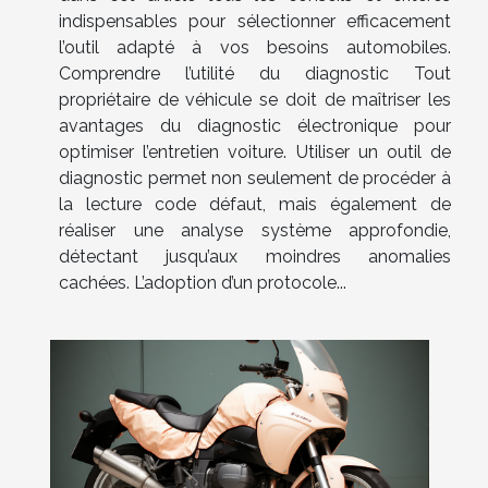
indispensables pour sélectionner efficacement
l’outil adapté à vos besoins automobiles.
Comprendre l’utilité du diagnostic Tout
propriétaire de véhicule se doit de maîtriser les
avantages du diagnostic électronique pour
optimiser l’entretien voiture. Utiliser un outil de
diagnostic permet non seulement de procéder à
la lecture code défaut, mais également de
réaliser une analyse système approfondie,
détectant jusqu’aux moindres anomalies
cachées. L’adoption d’un protocole...