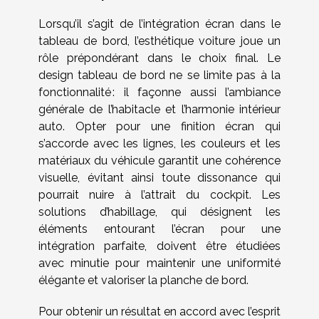
Lorsqu’il s’agit de l’intégration écran dans le
tableau de bord, l’esthétique voiture joue un
rôle prépondérant dans le choix final. Le
design tableau de bord ne se limite pas à la
fonctionnalité : il façonne aussi l’ambiance
générale de l’habitacle et l’harmonie intérieur
auto. Opter pour une finition écran qui
s’accorde avec les lignes, les couleurs et les
matériaux du véhicule garantit une cohérence
visuelle, évitant ainsi toute dissonance qui
pourrait nuire à l’attrait du cockpit. Les
solutions d’habillage, qui désignent les
éléments entourant l’écran pour une
intégration parfaite, doivent être étudiées
avec minutie pour maintenir une uniformité
élégante et valoriser la planche de bord.
Pour obtenir un résultat en accord avec l’esprit