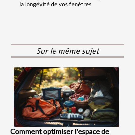
la longévité de vos fenêtres
Sur le même sujet
Comment optimiser l'espace de