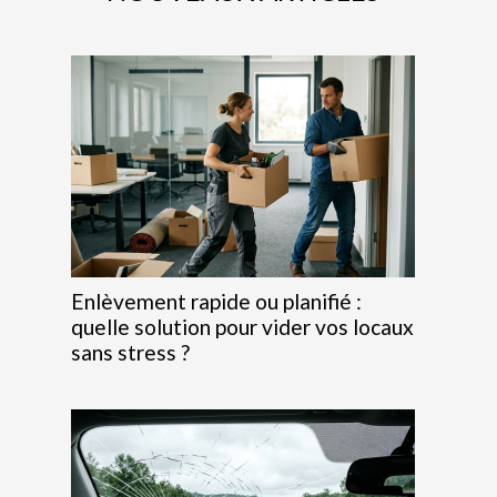
Enlèvement rapide ou planifié :
quelle solution pour vider vos locaux
sans stress ?