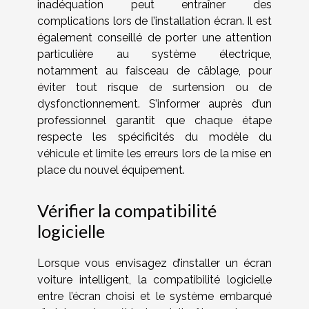
inadéquation peut entraîner des
complications lors de l’installation écran. Il est
également conseillé de porter une attention
particulière au système électrique,
notamment au faisceau de câblage, pour
éviter tout risque de surtension ou de
dysfonctionnement. S’informer auprès d’un
professionnel garantit que chaque étape
respecte les spécificités du modèle du
véhicule et limite les erreurs lors de la mise en
place du nouvel équipement.
Vérifier la compatibilité
logicielle
Lorsque vous envisagez d’installer un écran
voiture intelligent, la compatibilité logicielle
entre l’écran choisi et le système embarqué