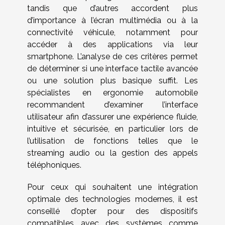
tandis que d’autres accordent plus
d’importance à l’écran multimédia ou à la
connectivité véhicule, notamment pour
accéder à des applications via leur
smartphone. L’analyse de ces critères permet
de déterminer si une interface tactile avancée
ou une solution plus basique suffit. Les
spécialistes en ergonomie automobile
recommandent d’examiner l’interface
utilisateur afin d’assurer une expérience fluide,
intuitive et sécurisée, en particulier lors de
l’utilisation de fonctions telles que le
streaming audio ou la gestion des appels
téléphoniques.
Pour ceux qui souhaitent une intégration
optimale des technologies modernes, il est
conseillé d’opter pour des dispositifs
compatibles avec des systèmes comme