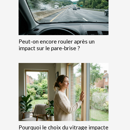
Peut-on encore rouler après un
impact sur le pare-brise ?
Pourquoi le choix du vitrage impacte