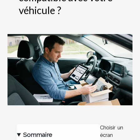
véhicule ?
Choisir un
Sommaire
écran