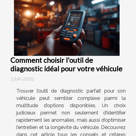
Comment choisir l'outil de
diagnostic idéal pour votre véhicule
3 juin 2025
Trouver l’outil de diagnostic parfait pour son
véhicule peut sembler complexe parmi la
multitude d’options disponibles. Un choix
judicieux permet non seulement d’identifier
rapidement les anomalies, mais aussi d’optimiser
l’entretien et la longévité du véhicule. Découvrez
dans cet article tous les conseils et critères