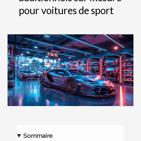
pour voitures de sport
Sommaire