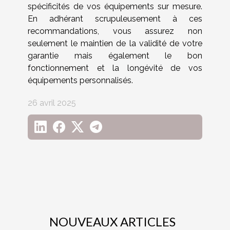
spécificités de vos équipements sur mesure.
En adhérant scrupuleusement à ces
recommandations, vous assurez non
seulement le maintien de la validité de votre
garantie mais également le bon
fonctionnement et la longévité de vos
équipements personnalisés.
26 avril 2025
NOUVEAUX ARTICLES