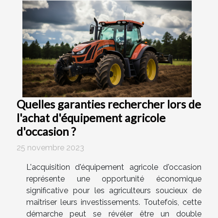
Quelles garanties rechercher lors de
l'achat d'équipement agricole
d'occasion ?
25 novembre 2023
L'acquisition d'équipement agricole d'occasion
représente une opportunité économique
significative pour les agriculteurs soucieux de
maîtriser leurs investissements. Toutefois, cette
démarche peut se révéler être un double