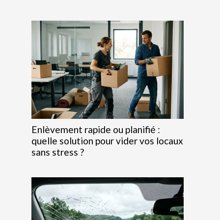
Enlèvement rapide ou planifié :
quelle solution pour vider vos locaux
sans stress ?