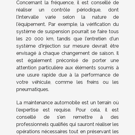
Concernant la fréquence, il est conseillé de
réaliser un contrôle périodique, dont
l'intervalle varie selon la nature de
l'équipement. Par exemple, la vérification du
système de suspension pourrait se faire tous
les 20 000 km, tandis que l'entretien d'un
système d'injection sur mesure devrait être
envisagé à chaque changement de saison. Il
est également préconisé de porter une
attention particulière aux éléments soumis à
une usure rapide due à la performance de
votre véhicule, comme les freins ou les
pneumatiques.
La maintenance automobile est un terrain où
l'expertise est requise. Pour cela, il est
conseillé de s'en remettre à des
professionnels qualifiés qui sauront réaliser les
opérations nécessaires tout en préservant les