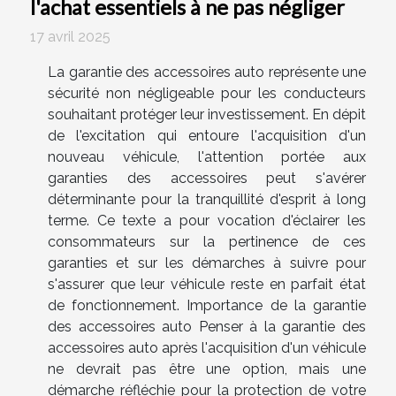
l'achat essentiels à ne pas négliger
17 avril 2025
La garantie des accessoires auto représente une
sécurité non négligeable pour les conducteurs
souhaitant protéger leur investissement. En dépit
de l'excitation qui entoure l'acquisition d'un
nouveau véhicule, l'attention portée aux
garanties des accessoires peut s'avérer
déterminante pour la tranquillité d'esprit à long
terme. Ce texte a pour vocation d'éclairer les
consommateurs sur la pertinence de ces
garanties et sur les démarches à suivre pour
s'assurer que leur véhicule reste en parfait état
de fonctionnement. Importance de la garantie
des accessoires auto Penser à la garantie des
accessoires auto après l'acquisition d'un véhicule
ne devrait pas être une option, mais une
démarche réfléchie pour la protection de votre