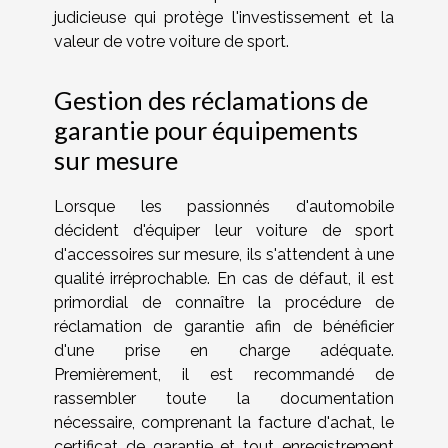
judicieuse qui protège l'investissement et la
valeur de votre voiture de sport.
Gestion des réclamations de
garantie pour équipements
sur mesure
Lorsque les passionnés d'automobile
décident d'équiper leur voiture de sport
d'accessoires sur mesure, ils s'attendent à une
qualité irréprochable. En cas de défaut, il est
primordial de connaître la procédure de
réclamation de garantie afin de bénéficier
d'une prise en charge adéquate.
Premièrement, il est recommandé de
rassembler toute la documentation
nécessaire, comprenant la facture d'achat, le
certificat de garantie et tout enregistrement