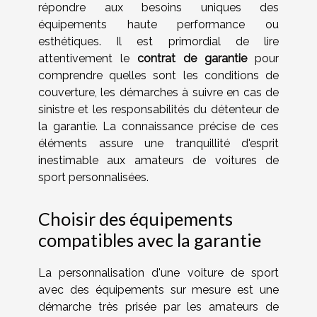
répondre aux besoins uniques des
équipements haute performance ou
esthétiques. Il est primordial de lire
attentivement le
contrat de garantie
pour
comprendre quelles sont les conditions de
couverture, les démarches à suivre en cas de
sinistre et les responsabilités du détenteur de
la garantie. La connaissance précise de ces
éléments assure une tranquillité d'esprit
inestimable aux amateurs de voitures de
sport personnalisées.
Choisir des équipements
compatibles avec la garantie
La personnalisation d'une voiture de sport
avec des équipements sur mesure est une
démarche très prisée par les amateurs de