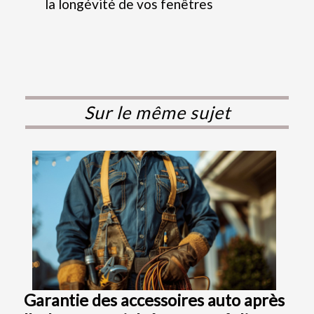
la longévité de vos fenêtres
Sur le même sujet
Garantie des accessoires auto après