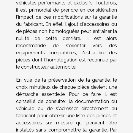
véhicules performants et exclusifs. Toutefois,
il est primordial de prendre en considération
l'impact de ces modifications sur la garantie
du fabricant. En effet, l'ajout d'accessoires ou
de pièces non homologuées peut entraîner la
nullité de cette dernière. Il est alors
recommandé de s'orienter vers des
équipements compatibles, c'est-à-dire des
pièces dont l'homologation est reconnue par
le constructeur automobile.
En vue de la préservation de la garantie, le
choix minutieux de chaque pièce devient une
démarche essentielle. Pour ce faire, il est
conseillé de consulter la documentation du
véhicule ou de s'adresser directement au
fabricant pour obtenir une liste des pièces et
accessoires sur mesure qui peuvent être
installés sans compromettre la garantie. Par