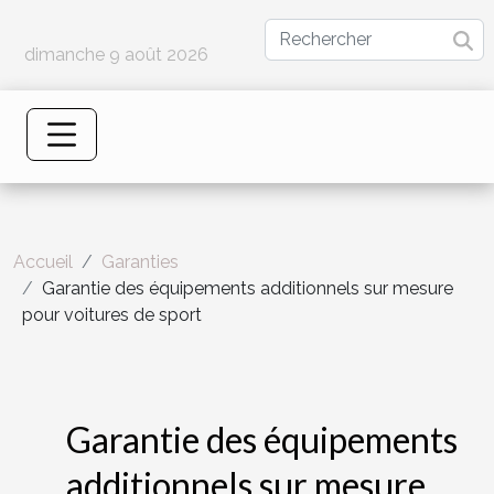
dimanche 9 août 2026
Accueil
Garanties
Garantie des équipements additionnels sur mesure
pour voitures de sport
Garantie des équipements
additionnels sur mesure