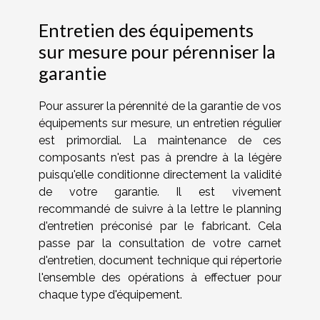
Entretien des équipements
sur mesure pour pérenniser la
garantie
Pour assurer la pérennité de la garantie de vos
équipements sur mesure, un entretien régulier
est primordial. La maintenance de ces
composants n'est pas à prendre à la légère
puisqu'elle conditionne directement la validité
de votre garantie. Il est vivement
recommandé de suivre à la lettre le planning
d'entretien préconisé par le fabricant. Cela
passe par la consultation de votre carnet
d'entretien, document technique qui répertorie
l'ensemble des opérations à effectuer pour
chaque type d'équipement.