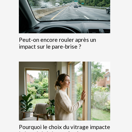
Peut-on encore rouler après un
impact sur le pare-brise ?
Pourquoi le choix du vitrage impacte