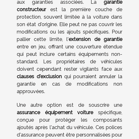
aux garanties associées. La
garantie
constructeur
est la première couche de
protection, souvent limitée à la voiture dans
son état d'origine. Elle peut ne pas couvrir les
modifications ou les ajouts spécifiques. Pour
pallier cette limite, l'
extension de garantie
entre en jeu, offrant une couverture étendue
qui peut inclure certains équipements non-
standard. Les propriétaires de véhicules
doivent cependant rester vigilants face aux
clauses d'exclusion
qui pourraient annuler la
garantie en cas de modifications non
approuvées.
Une autre option est de souscrire une
assurance équipement voiture
spécifique,
conçue pour protéger les composants
ajoutés après l'achat du véhicule. Ces polices
d'assurance peuvent être personnalisées pour