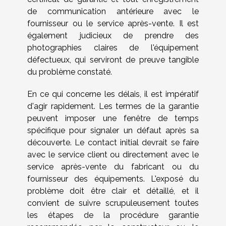
de communication antérieure avec le
fournisseur ou le service après-vente. Il est
également judicieux de prendre des
photographies claires de l'équipement
défectueux, qui serviront de preuve tangible
du problème constaté.
En ce qui concerne les délais, il est impératif
d'agir rapidement. Les termes de la garantie
peuvent imposer une fenêtre de temps
spécifique pour signaler un défaut après sa
découverte. Le contact initial devrait se faire
avec le service client ou directement avec le
service après-vente du fabricant ou du
fournisseur des équipements. L'exposé du
problème doit être clair et détaillé, et il
convient de suivre scrupuleusement toutes
les étapes de la procédure garantie