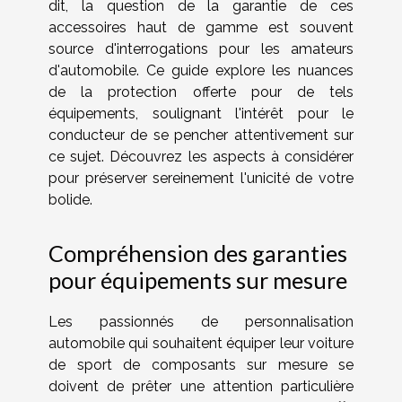
dit, la question de la garantie de ces
accessoires haut de gamme est souvent
source d'interrogations pour les amateurs
d'automobile. Ce guide explore les nuances
de la protection offerte pour de tels
équipements, soulignant l'intérêt pour le
conducteur de se pencher attentivement sur
ce sujet. Découvrez les aspects à considérer
pour préserver sereinement l'unicité de votre
bolide.
Compréhension des garanties
pour équipements sur mesure
Les passionnés de personnalisation
automobile qui souhaitent équiper leur voiture
de sport de composants sur mesure se
doivent de prêter une attention particulière