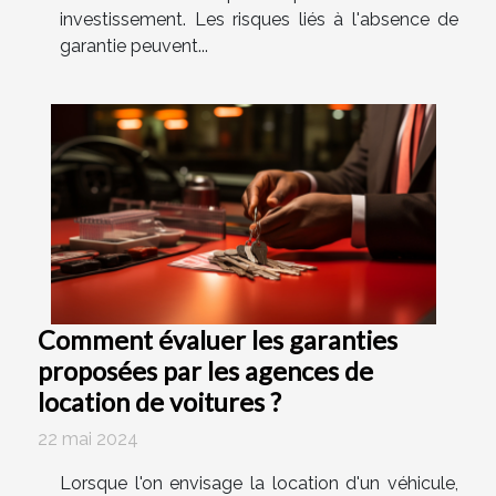
investissement. Les risques liés à l'absence de
garantie peuvent...
Comment évaluer les garanties
proposées par les agences de
location de voitures ?
22 mai 2024
Lorsque l'on envisage la location d'un véhicule,