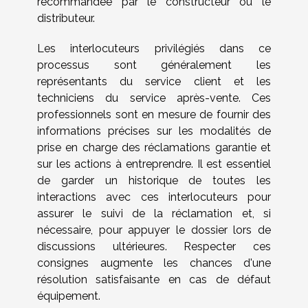
recommandée par le constructeur ou le
distributeur.
Les interlocuteurs privilégiés dans ce
processus sont généralement les
représentants du service client et les
techniciens du service après-vente. Ces
professionnels sont en mesure de fournir des
informations précises sur les modalités de
prise en charge des réclamations garantie et
sur les actions à entreprendre. Il est essentiel
de garder un historique de toutes les
interactions avec ces interlocuteurs pour
assurer le suivi de la réclamation et, si
nécessaire, pour appuyer le dossier lors de
discussions ultérieures. Respecter ces
consignes augmente les chances d'une
résolution satisfaisante en cas de défaut
équipement.