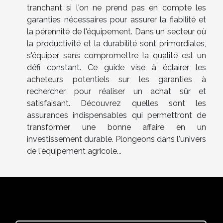
tranchant si l'on ne prend pas en compte les
garanties nécessaires pour assurer la fiabilité et
la pérennité de l'équipement. Dans un secteur où
la productivité et la durabilité sont primordiales,
s'équiper sans compromettre la qualité est un
défi constant. Ce guide vise à éclairer les
acheteurs potentiels sur les garanties à
rechercher pour réaliser un achat sûr et
satisfaisant. Découvrez quelles sont les
assurances indispensables qui permettront de
transformer une bonne affaire en un
investissement durable. Plongeons dans l'univers
de l'équipement agricole...