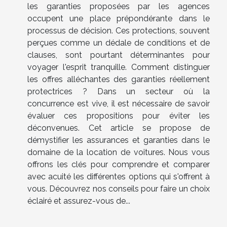
les garanties proposées par les agences
occupent une place prépondérante dans le
processus de décision. Ces protections, souvent
perçues comme un dédale de conditions et de
clauses, sont pourtant déterminantes pour
voyager l'esprit tranquille. Comment distinguer
les offres alléchantes des garanties réellement
protectrices ? Dans un secteur où la
concurrence est vive, il est nécessaire de savoir
évaluer ces propositions pour éviter les
déconvenues. Cet article se propose de
démystifier les assurances et garanties dans le
domaine de la location de voitures. Nous vous
offrons les clés pour comprendre et comparer
avec acuité les différentes options qui s'offrent à
vous. Découvrez nos conseils pour faire un choix
éclairé et assurez-vous de...