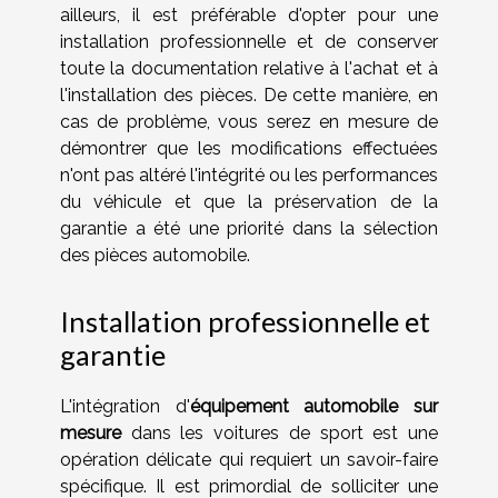
ailleurs, il est préférable d'opter pour une
installation professionnelle et de conserver
toute la documentation relative à l'achat et à
l'installation des pièces. De cette manière, en
cas de problème, vous serez en mesure de
démontrer que les modifications effectuées
n'ont pas altéré l'intégrité ou les performances
du véhicule et que la préservation de la
garantie a été une priorité dans la sélection
des pièces automobile.
Installation professionnelle et
garantie
L'intégration d'
équipement automobile sur
mesure
dans les voitures de sport est une
opération délicate qui requiert un savoir-faire
spécifique. Il est primordial de solliciter une