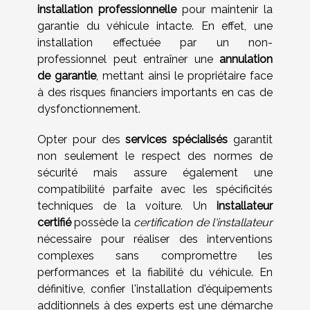
installation professionnelle
pour maintenir la
garantie du véhicule intacte. En effet, une
installation effectuée par un non-
professionnel peut entraîner une
annulation
de garantie
, mettant ainsi le propriétaire face
à des risques financiers importants en cas de
dysfonctionnement.
Opter pour des
services spécialisés
garantit
non seulement le respect des normes de
sécurité mais assure également une
compatibilité parfaite avec les spécificités
techniques de la voiture. Un
installateur
certifié
possède la
certification de l'installateur
nécessaire pour réaliser des interventions
complexes sans compromettre les
performances et la fiabilité du véhicule. En
définitive, confier l'installation d'équipements
additionnels à des experts est une démarche