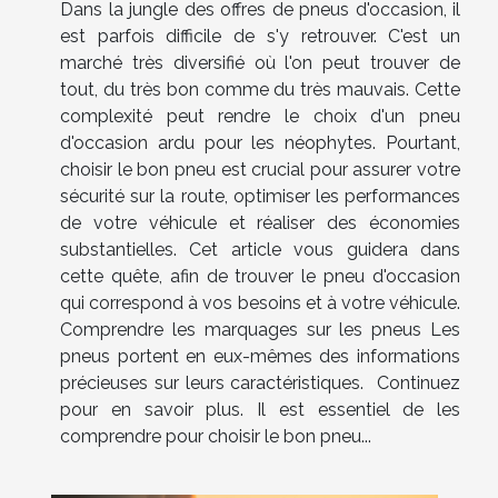
Dans la jungle des offres de pneus d'occasion, il
est parfois difficile de s'y retrouver. C'est un
marché très diversifié où l'on peut trouver de
tout, du très bon comme du très mauvais. Cette
complexité peut rendre le choix d'un pneu
d'occasion ardu pour les néophytes. Pourtant,
choisir le bon pneu est crucial pour assurer votre
sécurité sur la route, optimiser les performances
de votre véhicule et réaliser des économies
substantielles. Cet article vous guidera dans
cette quête, afin de trouver le pneu d'occasion
qui correspond à vos besoins et à votre véhicule.
Comprendre les marquages sur les pneus Les
pneus portent en eux-mêmes des informations
précieuses sur leurs caractéristiques. Continuez
pour en savoir plus. Il est essentiel de les
comprendre pour choisir le bon pneu...