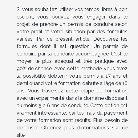
Si vous souhaitez utiliser vos temps libres à bon
escient, vous pouvez vous engager dans le
projet de prendre un permis de conduire selon
votre profil et votre situation par des formules
variées. Par ce présent article, Découvrez les
formules dont il est question. Un permis de
conduire par la conduite accompagnée C’est le
moyen le plus adéquat et très pratique avec
90% de chance. Avec cette méthode, vous avez
la possibilité d’obtenir votre permis à 17 ans et
demi quand votre formation débute à l’âge de 16
ans. Vous traversez cette étape de formation
avec un expérimenté dans le domaine disposant
au moins 5 à 6 ans de conduite. Cette option est
vraiment intéressante, car les frais du payement
de votre formation sont réduits. Plus besoin de
dépenser. Obtenez plus d’informations sur ce
site...