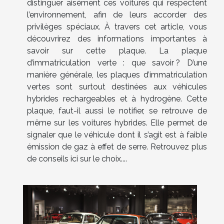
distinguer aisément ces voitures qui respectent
l’environnement, afin de leurs accorder des
privilèges spéciaux. À travers cet article, vous
découvrirez des informations importantes à
savoir sur cette plaque. La plaque
d’immatriculation verte : que savoir ? D’une
manière générale, les plaques d’immatriculation
vertes sont surtout destinées aux véhicules
hybrides rechargeables et à hydrogène. Cette
plaque, faut-il aussi le notifier, se retrouve de
même sur les voitures hybrides. Elle permet de
signaler que le véhicule dont il s’agit est à faible
émission de gaz à effet de serre. Retrouvez plus
de conseils ici sur le choix....