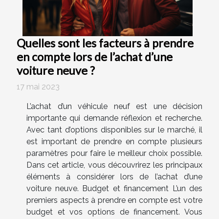
Quelles sont les facteurs à prendre
en compte lors de l’achat d’une
voiture neuve ?
17 mai 2023
L’achat d’un véhicule neuf est une décision
importante qui demande réflexion et recherche.
Avec tant d’options disponibles sur le marché, il
est important de prendre en compte plusieurs
paramètres pour faire le meilleur choix possible.
Dans cet article, vous découvrirez les principaux
éléments à considérer lors de l’achat d’une
voiture neuve. Budget et financement L’un des
premiers aspects à prendre en compte est votre
budget et vos options de financement. Vous