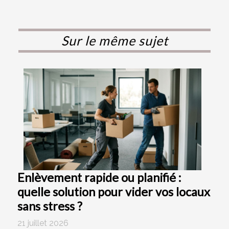
Sur le même sujet
Enlèvement rapide ou planifié :
quelle solution pour vider vos locaux
sans stress ?
21 juillet 2026