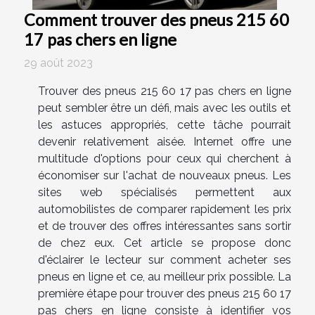
Comment trouver des pneus 215 60
17 pas chers en ligne
29 août 2023
Trouver des pneus 215 60 17 pas chers en ligne
peut sembler être un défi, mais avec les outils et
les astuces appropriés, cette tâche pourrait
devenir relativement aisée. Internet offre une
multitude d'options pour ceux qui cherchent à
économiser sur l'achat de nouveaux pneus. Les
sites web spécialisés permettent aux
automobilistes de comparer rapidement les prix
et de trouver des offres intéressantes sans sortir
de chez eux. Cet article se propose donc
d'éclairer le lecteur sur comment acheter ses
pneus en ligne et ce, au meilleur prix possible. La
première étape pour trouver des pneus 215 60 17
pas chers en ligne consiste à identifier vos