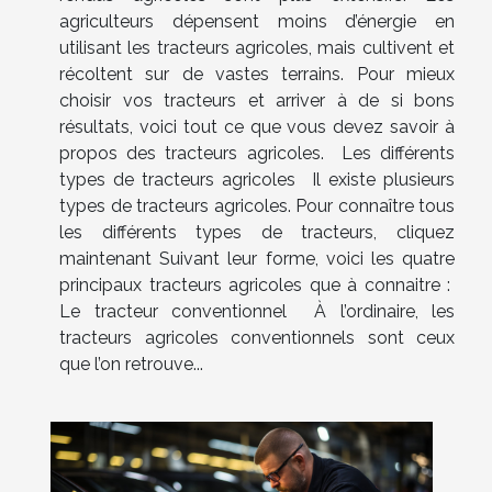
agriculteurs dépensent moins d’énergie en
utilisant les tracteurs agricoles, mais cultivent et
récoltent sur de vastes terrains. Pour mieux
choisir vos tracteurs et arriver à de si bons
résultats, voici tout ce que vous devez savoir à
propos des tracteurs agricoles. Les différents
types de tracteurs agricoles Il existe plusieurs
types de tracteurs agricoles. Pour connaître tous
les différents types de tracteurs, cliquez
maintenant Suivant leur forme, voici les quatre
principaux tracteurs agricoles que à connaitre :
Le tracteur conventionnel À l’ordinaire, les
tracteurs agricoles conventionnels sont ceux
que l’on retrouve...