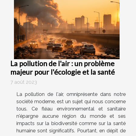
La pollution de l'air : un problème
majeur pour l'écologie et la santé
7 août 2023
La pollution de l'air, omniprésente dans notre
société moderne, est un sujet qui nous concerne
tous. Ce fléau environnemental et sanitaire
n'épargne aucune région du monde et ses
impacts sur la biodiversité comme sur la santé
humaine sont significatifs. Pourtant, en dépit de