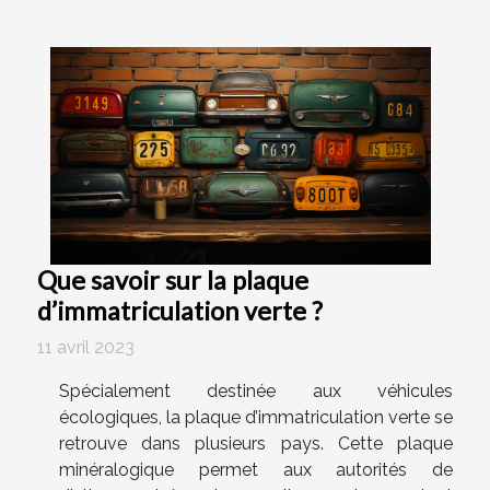
Que savoir sur la plaque
d’immatriculation verte ?
11 avril 2023
Spécialement destinée aux véhicules
écologiques, la plaque d’immatriculation verte se
retrouve dans plusieurs pays. Cette plaque
minéralogique permet aux autorités de