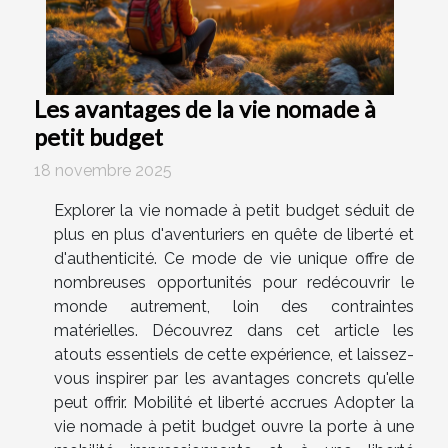
Les avantages de la vie nomade à
petit budget
18 novembre 2025
Explorer la vie nomade à petit budget séduit de
plus en plus d'aventuriers en quête de liberté et
d'authenticité. Ce mode de vie unique offre de
nombreuses opportunités pour redécouvrir le
monde autrement, loin des contraintes
matérielles. Découvrez dans cet article les
atouts essentiels de cette expérience, et laissez-
vous inspirer par les avantages concrets qu'elle
peut offrir. Mobilité et liberté accrues Adopter la
vie nomade à petit budget ouvre la porte à une