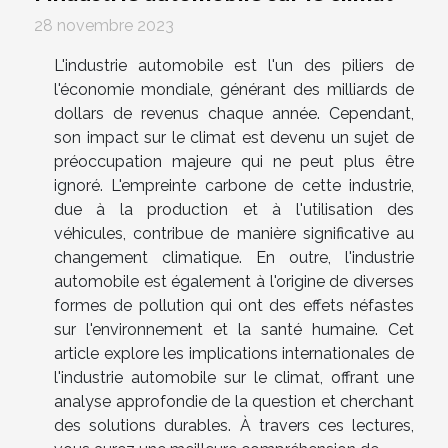
28 novembre 2023
L'industrie automobile est l'un des piliers de
l'économie mondiale, générant des milliards de
dollars de revenus chaque année. Cependant,
son impact sur le climat est devenu un sujet de
préoccupation majeure qui ne peut plus être
ignoré. L'empreinte carbone de cette industrie,
due à la production et à l'utilisation des
véhicules, contribue de manière significative au
changement climatique. En outre, l'industrie
automobile est également à l'origine de diverses
formes de pollution qui ont des effets néfastes
sur l'environnement et la santé humaine. Cet
article explore les implications internationales de
l'industrie automobile sur le climat, offrant une
analyse approfondie de la question et cherchant
des solutions durables. À travers ces lectures,