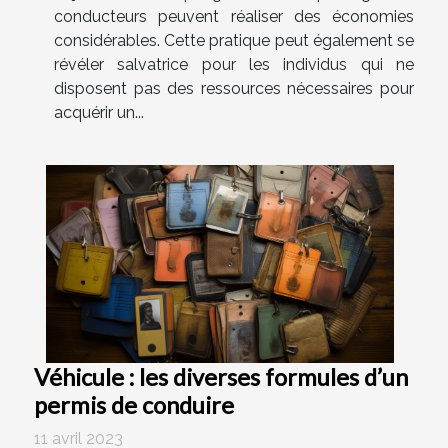
conducteurs peuvent réaliser des économies
considérables. Cette pratique peut également se
révéler salvatrice pour les individus qui ne
disposent pas des ressources nécessaires pour
acquérir un...
Véhicule : les diverses formules d’un
permis de conduire
11 avril 2023