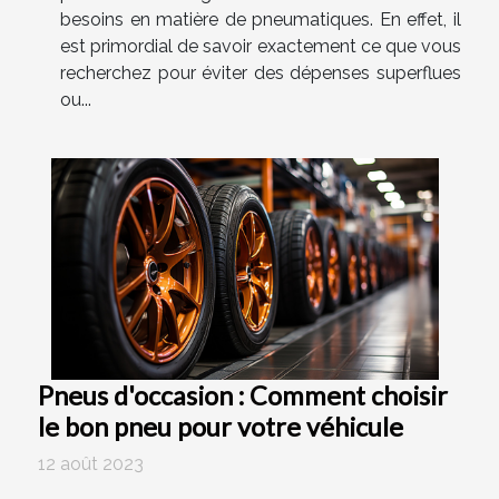
besoins en matière de pneumatiques. En effet, il
est primordial de savoir exactement ce que vous
recherchez pour éviter des dépenses superflues
ou...
Pneus d'occasion : Comment choisir
le bon pneu pour votre véhicule
12 août 2023