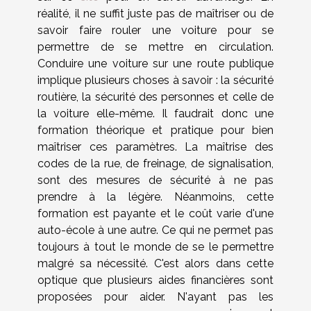
réalité, il ne suffit juste pas de maîtriser ou de
savoir faire rouler une voiture pour se
permettre de se mettre en circulation.
Conduire une voiture sur une route publique
implique plusieurs choses à savoir : la sécurité
routière, la sécurité des personnes et celle de
la voiture elle-même. Il faudrait donc une
formation théorique et pratique pour bien
maîtriser ces paramètres. La maîtrise des
codes de la rue, de freinage, de signalisation,
sont des mesures de sécurité à ne pas
prendre à la légère. Néanmoins, cette
formation est payante et le coût varie d'une
auto-école à une autre. Ce qui ne permet pas
toujours à tout le monde de se le permettre
malgré sa nécessité. C'est alors dans cette
optique que plusieurs aides financières sont
proposées pour aider. N'ayant pas les