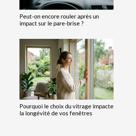
Peut-on encore rouler après un
impact sur le pare-brise ?
Pourquoi le choix du vitrage impacte
la longévité de vos fenêtres