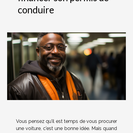
conduire
Vous pensez qu'il est temps de vous procurer
une voiture, c'est une bonne idée. Mais quand