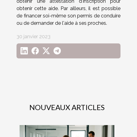
obtenir une attestation d'inscription pour
obtenir cette aide. Par ailleurs, il est possible
de financer soi-même son permis de conduire
ou de demander de l'aide à ses proches.
30 janvier 2023
NOUVEAUX ARTICLES