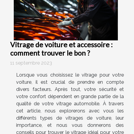
Vitrage de voiture et accessoire :
comment trouver le bon ?
11 septembre 2023
Lorsque vous choisissez le vitrage pour votre
voiture, il est crucial de prendre en compte
divers facteurs. Après tout, votre sécurité et
votre confort dépendent en grande partie de la
qualité de votre vitrage automobile. À travers
cet article, nous explorerons avec vous les
différents types de vitrages de voiture, leur
importance, et nous vous donnerons des
conseils pour trouver le vitrage idéal pour votre