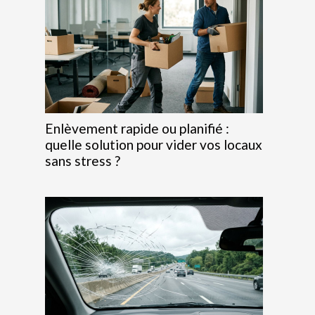
Enlèvement rapide ou planifié :
quelle solution pour vider vos locaux
sans stress ?