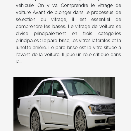
véhicule. On y va Comprendre le vitrage de
voiture Avant de plonger dans le processus de
sélection du vitrage, il est essentiel de
comprendre les bases. Le vitrage de voiture se
divise principalement en trois catégories
principales : le pare-brise, les vitres latérales et la
lunette arrière. Le pare-brise est la vitre située à
l'avant de la voiture. Il joue un rôle critique dans
la...