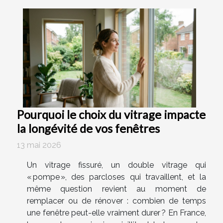
Pourquoi le choix du vitrage impacte
la longévité de vos fenêtres
13 mai 2026
Un vitrage fissuré, un double vitrage qui
« pompe », des parcloses qui travaillent, et la
même question revient au moment de
remplacer ou de rénover : combien de temps
une fenêtre peut-elle vraiment durer ? En France,