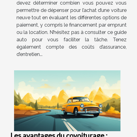
devez déterminer combien vous pouvez vous
permettre de dépenser pour l’achat d’une voiture
neuve tout en évaluant les différentes options de
paiement, y compris le financement par emprunt
ou la location. N’hésitez pas à consulter ce guide
auto pour vous faciliter la tâche. Tenez
également compte des coûts d’assurance,
d’entretien...
Les avantages du covoiturage :