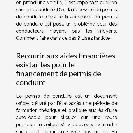
on prend une voiture, il est important que l'on
sache la conduire. D'où la nécessité du permis
de conduire. C'est le financement du permis
de conduire qui pose un problème pour des
conducteurs n'ayant pas les moyens.
Comment faire dans ce cas ? Lisez l'article.
Recourir aux aides financières
existantes pour le
financement de permis de
conduire
Le permis de conduire est un document
officiel délivré par l'état après une période de
formation théorique et pratique auprès d'une
auto-école pour circuler sur une route
publique en voiture. Vous pouvez vous rendre
sur ce
site
pour en savoir davantage. En