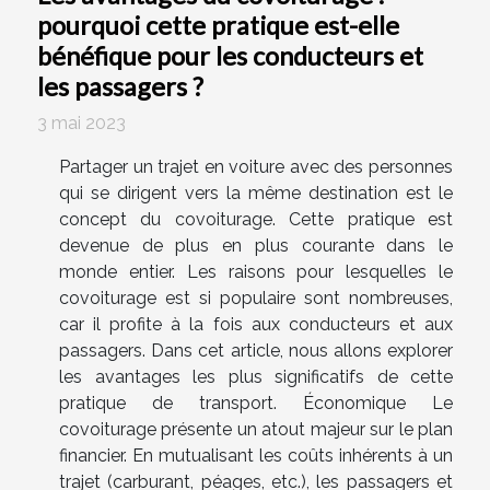
pourquoi cette pratique est-elle
bénéfique pour les conducteurs et
les passagers ?
3 mai 2023
Partager un trajet en voiture avec des personnes
qui se dirigent vers la même destination est le
concept du covoiturage. Cette pratique est
devenue de plus en plus courante dans le
monde entier. Les raisons pour lesquelles le
covoiturage est si populaire sont nombreuses,
car il profite à la fois aux conducteurs et aux
passagers. Dans cet article, nous allons explorer
les avantages les plus significatifs de cette
pratique de transport. Économique Le
covoiturage présente un atout majeur sur le plan
financier. En mutualisant les coûts inhérents à un
trajet (carburant, péages, etc.), les passagers et