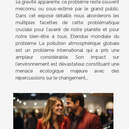
sa gravité apparente, ce problème reste souvent
méconnu ou sous-estimé par le grand public.
Dans cet exposé détaillé, nous aborderons les
multiples facettes de cette problématique
cruciale pour l'avenir de notre planète et pour
notre bien-être à tous. Étendue mondiale du
problème La pollution atmosphérique globale
est un problème international qui a pris une
ampleur considérable. Son impact sur
l'environnement est dévastateur, constituant une
menace écologique majeure avec des
répercussions sur le changement...