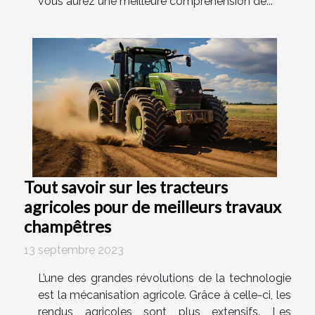
vous aurez une meilleure compréhension de...
Tout savoir sur les tracteurs
agricoles pour de meilleurs travaux
champêtres
13 septembre 2023
L’une des grandes révolutions de la technologie
est la mécanisation agricole. Grâce à celle-ci, les
rendus agricoles sont plus extensifs. Les