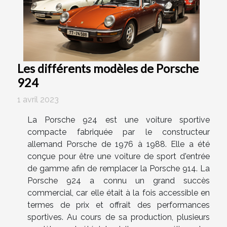
Les différents modèles de Porsche
924
1 avril 2023
La Porsche 924 est une voiture sportive
compacte fabriquée par le constructeur
allemand Porsche de 1976 à 1988. Elle a été
conçue pour être une voiture de sport d'entrée
de gamme afin de remplacer la Porsche 914. La
Porsche 924 a connu un grand succès
commercial, car elle était à la fois accessible en
termes de prix et offrait des performances
sportives. Au cours de sa production, plusieurs