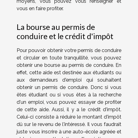
moyens, vous pouvez vous renseigner et
vous en faire profiter.
La bourse au permis de
conduire et le crédit d'impôt
Pour pouvoir obtenir votre permis de conduire
et circuler en toute tranquillité, vous pouvez
obtenir une bourse au permis de conduire. En
effet, cette aide est destinée aux étudiants ou
aux demandeurs d'emploi qui souhaitent
obtenir un permis de conduire. Donc si vous
êtes étudiant ou si vous êtes à la recherche
d'un emploi, vous pouvez essayer de profiter
de cette aide. Aussi, il y a le crédit d'impôt.
Celui-ci consiste à réduire le montant d'impôt
dû sur le revenu de l'intéressé. Il vous faudrait
juste vous inscrire à une auto-école agréée et